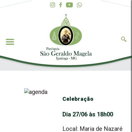
Celebração
Dia 27/06 às 18h00
Local: Maria de Nazaré