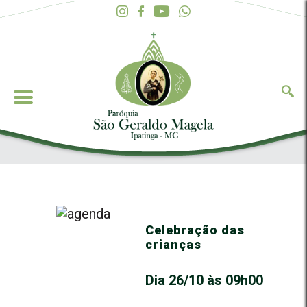
Celebração das
crianças
Dia 26/10 às 09h00