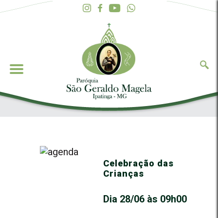
Celebração das
Crianças
Dia 28/06 às 09h00