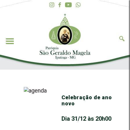
Celebração de ano
novo
Dia 31/12 às 20h00