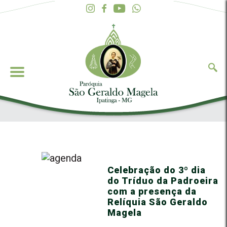
Celebração do 3º dia
do Tríduo da Padroeira
com a presença da
Relíquia São Geraldo
Magela