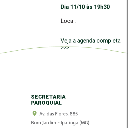
Dia 11/10 às 19h30
Local:
Veja a agenda completa
>>>
SECRETARIA
PAROQUIAL
Av. das Flores, 885
Bom Jardim - Ipatinga (MG)