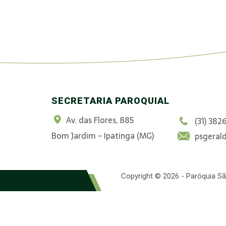
SECRETARIA PAROQUIAL
Av. das Flores, 885
(31) 382
Bom Jardim - Ipatinga (MG)
psgeral
Copyright © 2026 - Paróquia