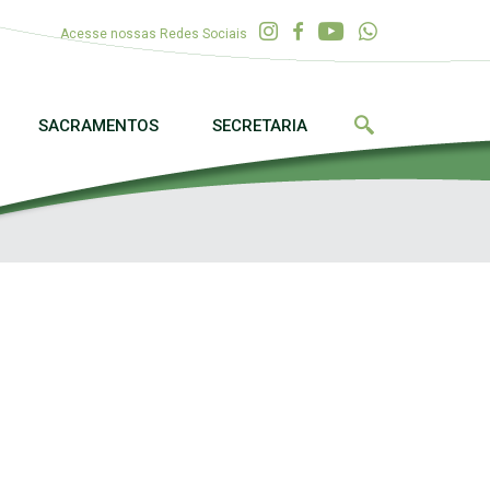
Acesse nossas Redes Sociais
SACRAMENTOS
SECRETARIA