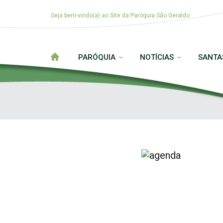
Seja bem-vindo(a) ao Site da Paróquia São Geraldo
PARÓQUIA
NOTÍCIAS
SANTA