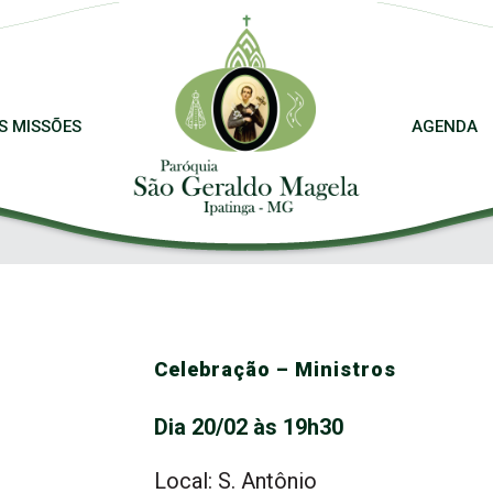
S MISSÕES
AGENDA
Celebração – Ministros
Dia 20/02 às 19h30
Local: S. Antônio