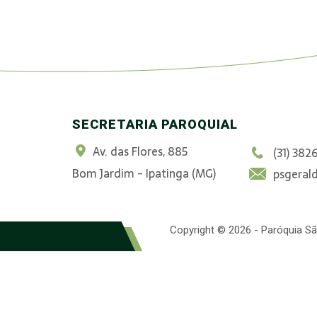
SECRETARIA PAROQUIAL
Av. das Flores, 885
(31) 382
Bom Jardim - Ipatinga (MG)
psgeral
Copyright © 2026 - Paróquia