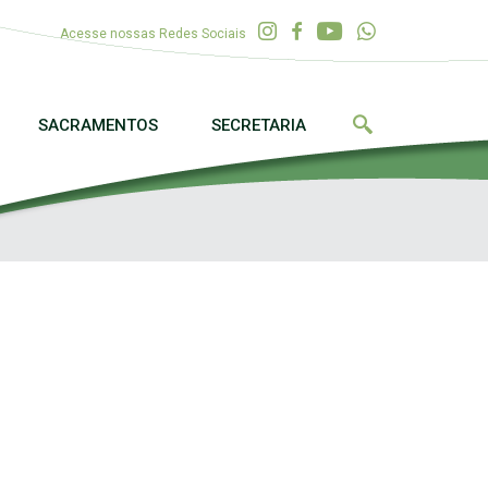
Acesse nossas Redes Sociais
SACRAMENTOS
SECRETARIA