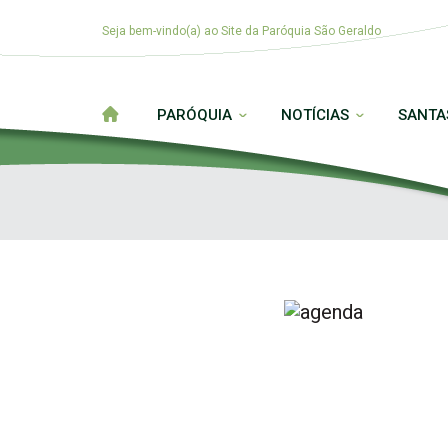
Seja bem-vindo(a) ao Site da Paróquia São Geraldo
PARÓQUIA
NOTÍCIAS
SANTA