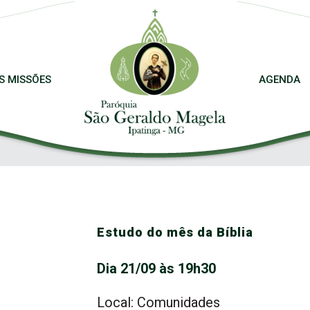
S MISSÕES
AGENDA
Estudo do mês da Bíblia
Dia 21/09 às 19h30
Local: Comunidades