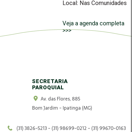
Local: Nas Comunidades
Veja a agenda completa
>>>
SECRETARIA
PAROQUIAL
Av. das Flores, 885
Bom Jardim - Ipatinga (MG)
(31) 3826-5213 - (31) 98699-0212 - (31) 99670-0163