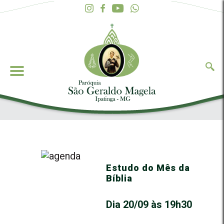
Estudo do Mês da
Bíblia
Dia 20/09 às 19h30