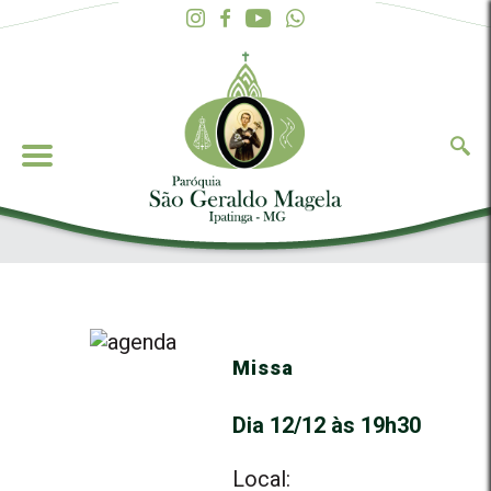
Missa
Dia 12/12 às 19h30
Local: