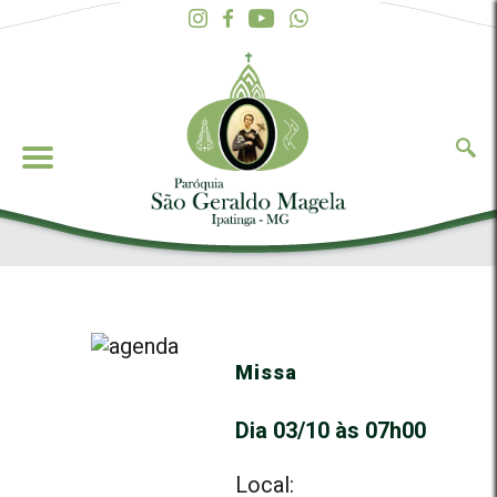
Missa
Dia 03/10 às 07h00
Local: