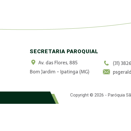
SECRETARIA PAROQUIAL
Av. das Flores, 885
(31) 382
Bom Jardim - Ipatinga (MG)
psgeral
Copyright © 2026 - Paróquia