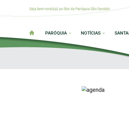
Seja bem-vindo(a) ao Site da Paróquia São Geraldo
PARÓQUIA
NOTÍCIAS
SANTA