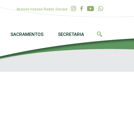
Acesse nossas Redes Sociais
SACRAMENTOS
SECRETARIA