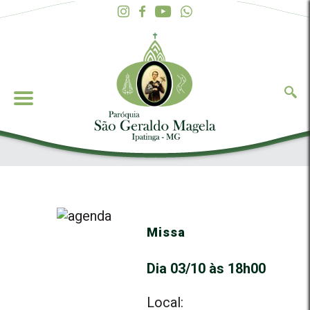
Missa
Dia 03/10 às 18h00
Local: