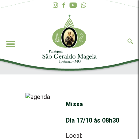
Missa
Dia 17/10 às 08h30
Local: