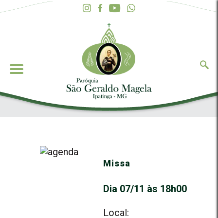
Missa
Dia 07/11 às 18h00
Local: