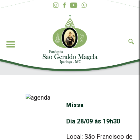
Missa
Dia 28/09 às 19h30
Local: São Francisco de