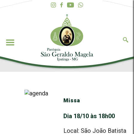
Missa
Dia 18/10 às 18h00
Local: São João Batista