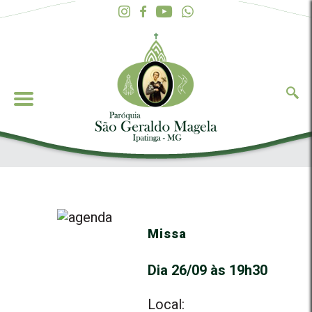
Missa
Dia 26/09 às 19h30
Local: