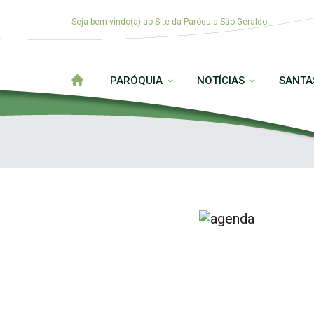
Seja bem-vindo(a) ao Site da Paróquia São Geraldo
PARÓQUIA
NOTÍCIAS
SANTA