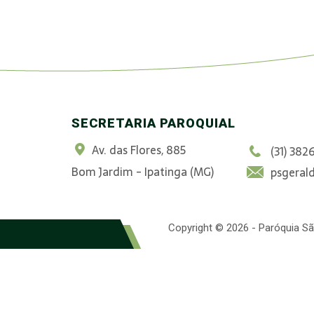
SECRETARIA PAROQUIAL
Av. das Flores, 885
(31) 382
Bom Jardim - Ipatinga (MG)
psgeral
Copyright © 2026 - Paróquia