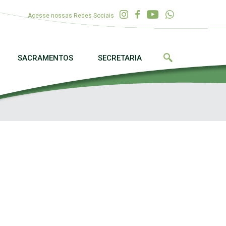
Acesse nossas Redes Sociais
SACRAMENTOS
SECRETARIA