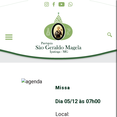
Missa
Dia 05/12 às 07h00
Local: