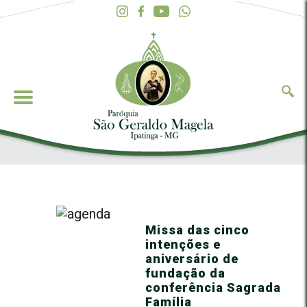
Missa das cinco
intenções e
aniversário de
fundação da
conferência Sagrada
Família