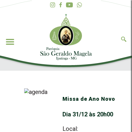
Missa de Ano Novo
Dia 31/12 às 20h00
Local: