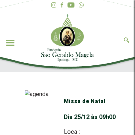
Missa de Natal
Dia 25/12 às 09h00
Local: