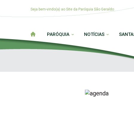
Seja bem-vindo(a) ao Site da Paróquia São Geraldo
PARÓQUIA
NOTÍCIAS
SANTA