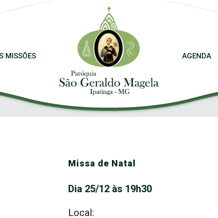
S MISSÕES
AGENDA
Missa de Natal
Dia 25/12 às 19h30
Local: