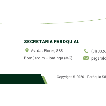
SECRETARIA PAROQUIAL
Av. das Flores, 885
(31) 382
Bom Jardim - Ipatinga (MG)
psgeral
Copyright © 2026 - Paróquia