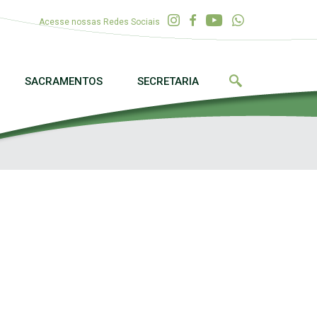
Acesse nossas Redes Sociais
SACRAMENTOS
SECRETARIA