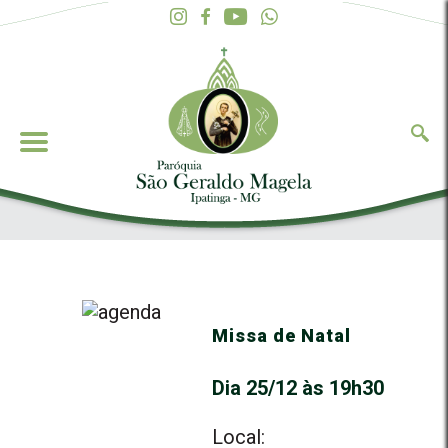
Missa de Natal
Dia 25/12 às 19h30
Local: