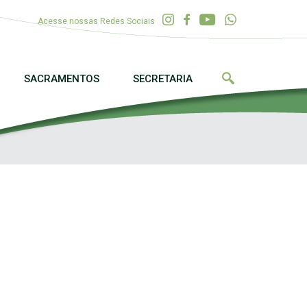
Acesse nossas Redes Sociais
SACRAMENTOS
SECRETARIA