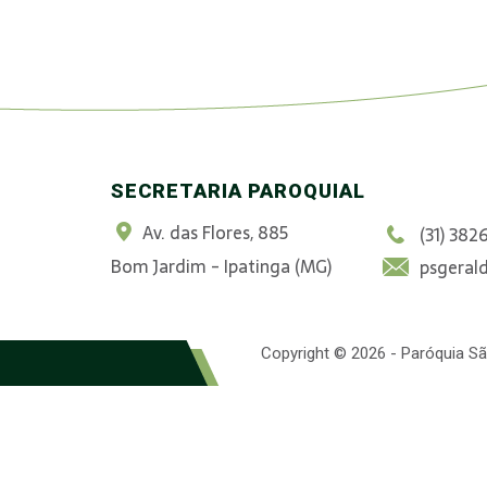
SECRETARIA PAROQUIAL
Av. das Flores, 885
(31) 382
Bom Jardim - Ipatinga (MG)
psgeral
Copyright © 2026 - Paróquia