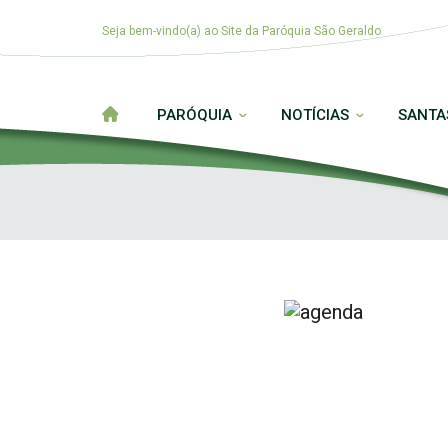
Seja bem-vindo(a) ao Site da Paróquia São Geraldo
PARÓQUIA
NOTÍCIAS
SANTA