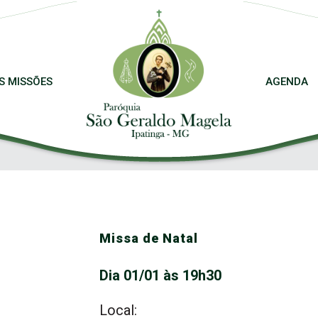
S MISSÕES
AGENDA
Missa de Natal
Dia 01/01 às 19h30
Local: