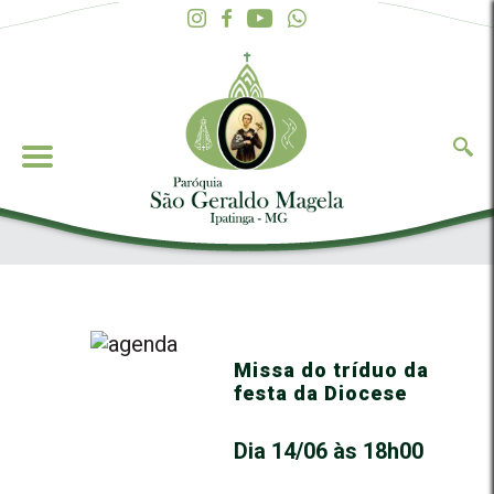
Missa do tríduo da
festa da Diocese
Dia 14/06 às 18h00