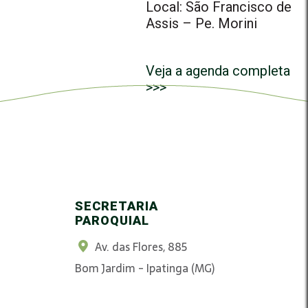
Local: São Francisco de
Assis – Pe. Morini
Veja a agenda completa
>>>
SECRETARIA
PAROQUIAL
Av. das Flores, 885
Bom Jardim - Ipatinga (MG)