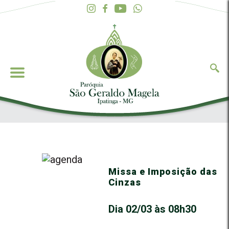
Missa e Imposição das
Cinzas
Dia 02/03 às 08h30