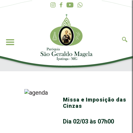
Missa e Imposição das
Cinzas
Dia 02/03 às 07h00