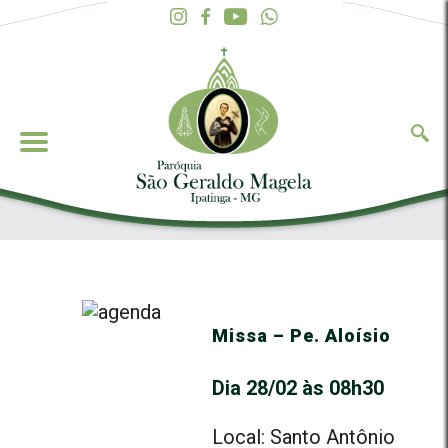
Missa – Pe. Aloísio
Dia 28/02 às 08h30
Local: Santo Antônio