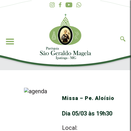
Missa – Pe. Aloísio
Dia 05/03 às 19h30
Local: