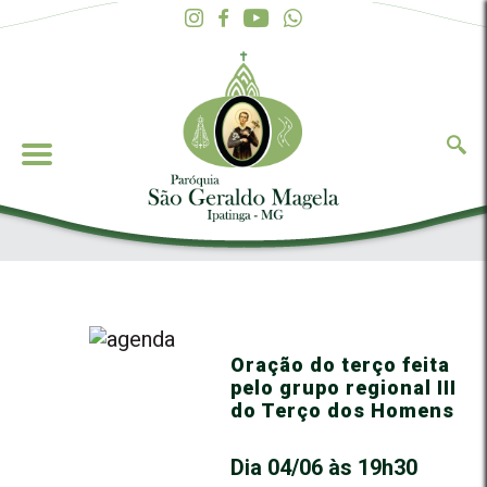
Oração do terço feita
pelo grupo regional III
do Terço dos Homens
Dia 04/06 às 19h30