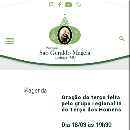
Oração do terço feita
pelo grupo regional III
do Terço dos Homens
Dia 18/03 às 19h30