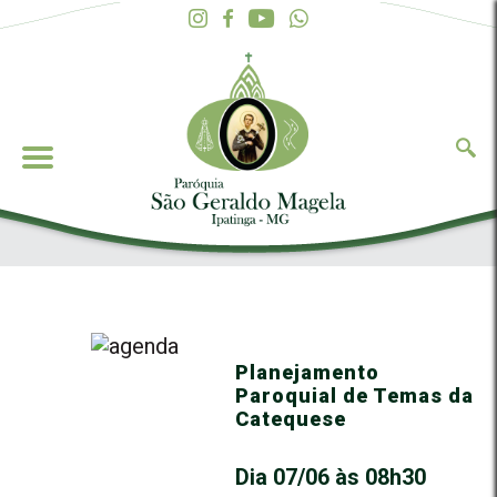
Planejamento
Paroquial de Temas da
Catequese
Dia 07/06 às 08h30