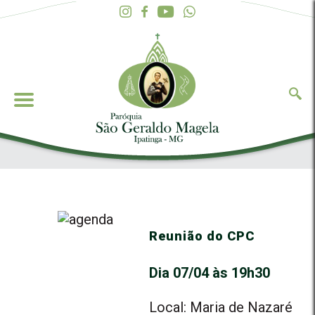
Reunião do CPC
Dia 07/04 às 19h30
Local: Maria de Nazaré