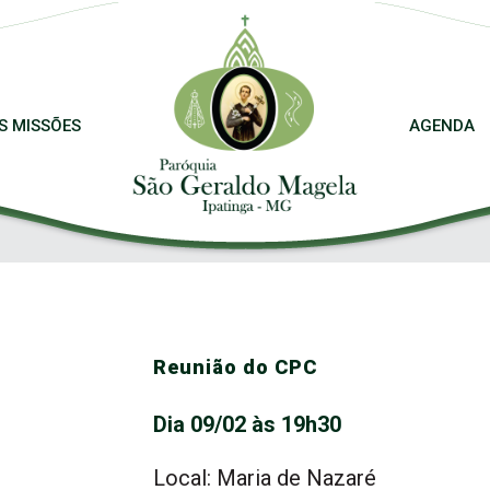
S MISSÕES
AGENDA
Reunião do CPC
Dia 09/02 às 19h30
Local: Maria de Nazaré