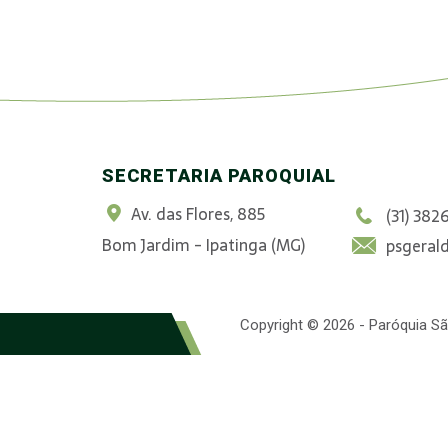
SECRETARIA PAROQUIAL
Av. das Flores, 885
(31) 382
Bom Jardim - Ipatinga (MG)
psgeral
Copyright © 2026 - Paróquia