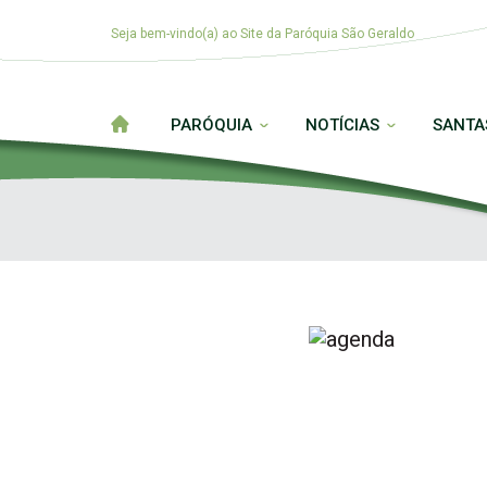
Seja bem-vindo(a) ao Site da Paróquia São Geraldo
PARÓQUIA
NOTÍCIAS
SANTA