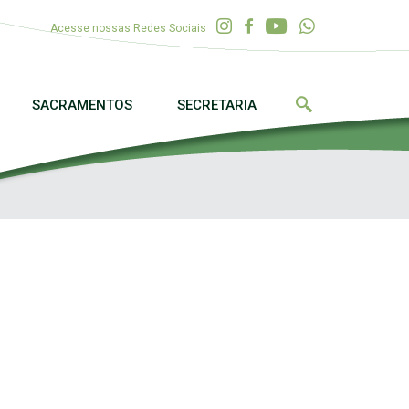
Acesse nossas Redes Sociais
SACRAMENTOS
SECRETARIA