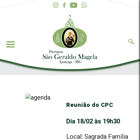
Reunião do CPC
Dia 18/02 às 19h30
Local: Sagrada Família