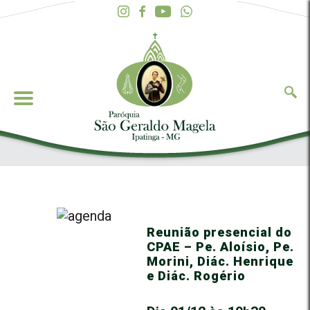
Reunião presencial do
CPAE – Pe. Aloísio, Pe.
Morini, Diác. Henrique
e Diác. Rogério