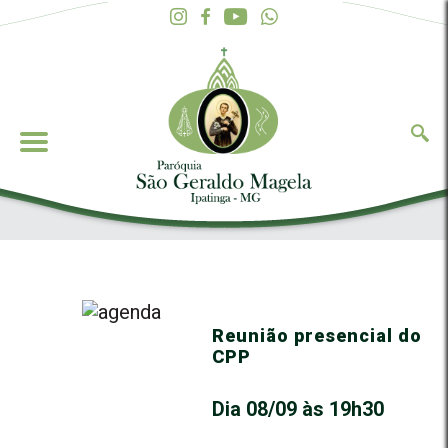
Reunião presencial do
CPP
Dia 08/09 às 19h30