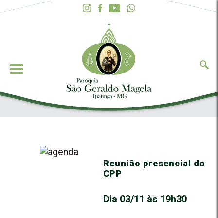
Reunião presencial do
CPP
Dia 03/11 às 19h30