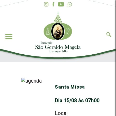
Santa Missa
Dia 15/08 às 07h00
Local: