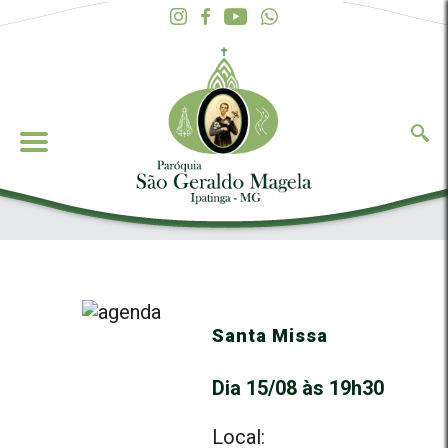
Santa Missa
Dia 15/08 às 19h30
Local: