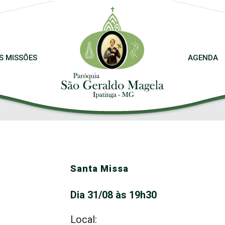
S MISSÕES
AGENDA
Santa Missa
Dia 31/08 às 19h30
Local: