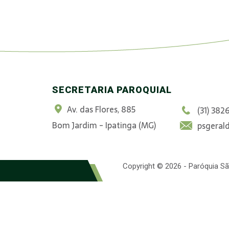
SECRETARIA PAROQUIAL
Av. das Flores, 885
(31) 382
Bom Jardim - Ipatinga (MG)
psgeral
Copyright © 2026 - Paróquia