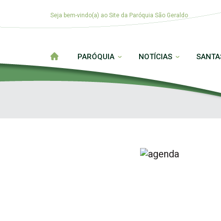
Seja bem-vindo(a) ao Site da Paróquia São Geraldo
PARÓQUIA
NOTÍCIAS
SANTA