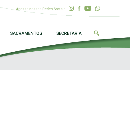
Acesse nossas Redes Sociais
SACRAMENTOS
SECRETARIA