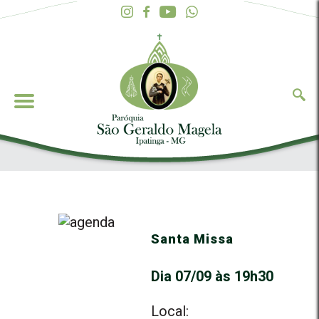
Santa Missa
Dia 07/09 às 19h30
Local: