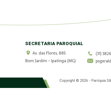
SECRETARIA PAROQUIAL
Av. das Flores, 885
(31) 382
Bom Jardim - Ipatinga (MG)
psgeral
Copyright © 2026 - Paróquia