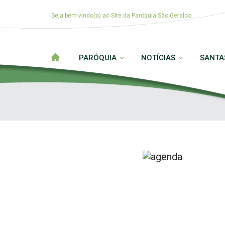
Seja bem-vindo(a) ao Site da Paróquia São Geraldo
PARÓQUIA
NOTÍCIAS
SANTA