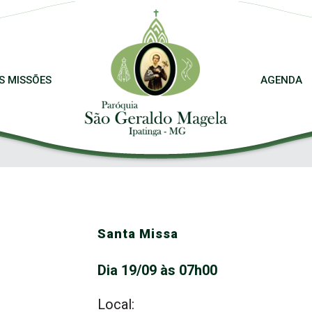
S MISSÕES
AGENDA
Santa Missa
Dia 19/09 às 07h00
Local: