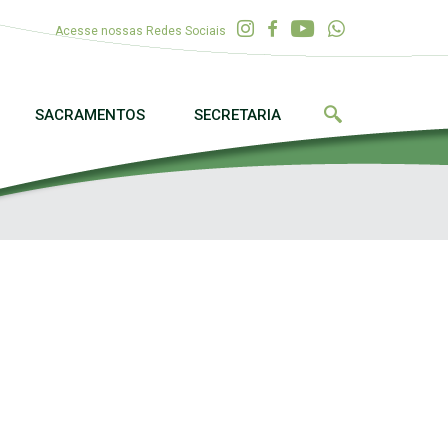
Acesse nossas Redes Sociais
SACRAMENTOS
SECRETARIA