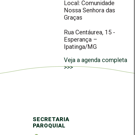
Local: Comunidade
Nossa Senhora das
Graças
Rua Centáurea, 15 -
Esperança –
Ipatinga/MG
Veja a agenda completa
>>>
SECRETARIA
PAROQUIAL