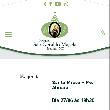
Santa Missa – Pe.
Aloísio
Dia 27/06 às 19h30