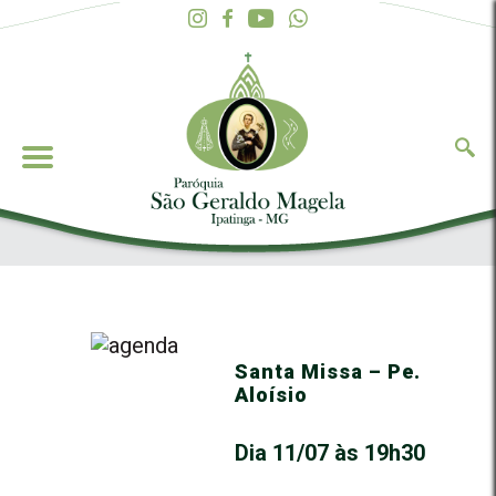
Santa Missa – Pe.
Aloísio
Dia 11/07 às 19h30