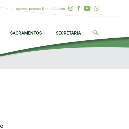
Acesse nossas Redes Sociais
SACRAMENTOS
SECRETARIA
ré