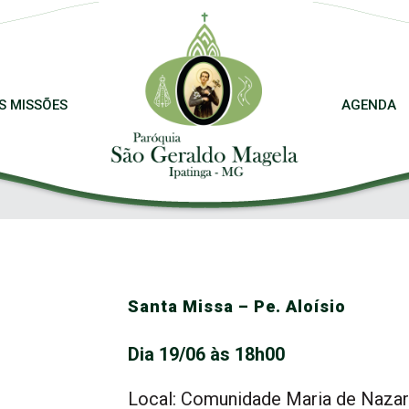
S MISSÕES
AGENDA
Santa Missa – Pe. Aloísio
Dia 19/06 às 18h00
Local: Comunidade Maria de Naza