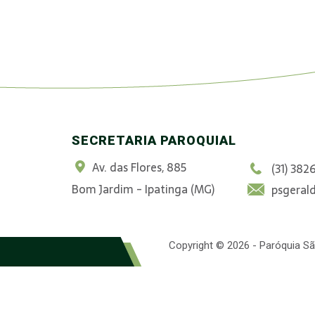
SECRETARIA PAROQUIAL
Av. das Flores, 885
(31) 382
Bom Jardim - Ipatinga (MG)
psgeral
Copyright © 2026 - Paróquia