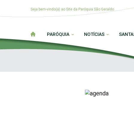
Seja bem-vindo(a) ao Site da Paróquia São Geraldo
PARÓQUIA
NOTÍCIAS
SANTA