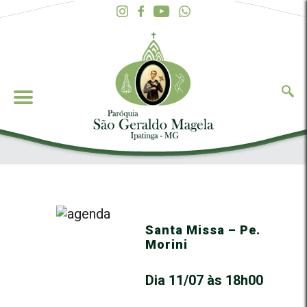
Santa Missa – Pe.
Morini
Dia 11/07 às 18h00