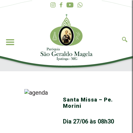
Santa Missa – Pe.
Morini
Dia 27/06 às 08h30