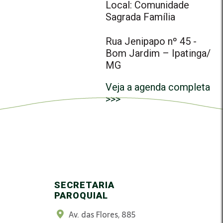
Local: Comunidade
Sagrada Família
Rua Jenipapo nº 45 -
Bom Jardim – Ipatinga/
MG
Veja a agenda completa
>>>
SECRETARIA
PAROQUIAL
Av. das Flores, 885