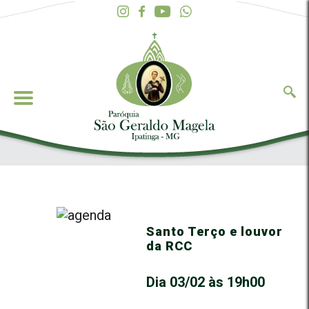
Santo Terço e louvor
da RCC
Dia 03/02 às 19h00